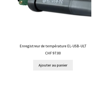
Enregistreur de température EL-USB-ULT
CHF
97.00
Ajouter au panier