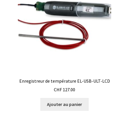
Enregistreur de température EL-USB-ULT-LCD
CHF
127.00
Ajouter au panier