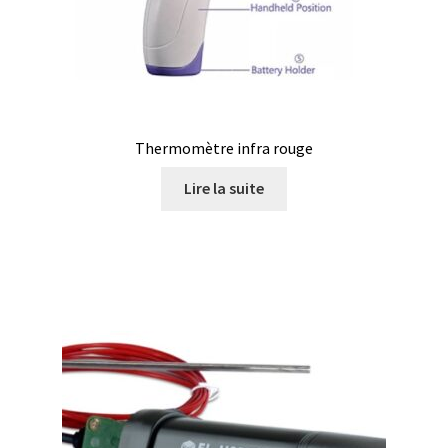
Thermomètre infra rouge
Lire la suite