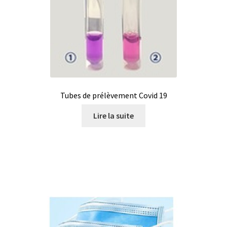
Tubes de prélèvement Covid 19
Lire la suite