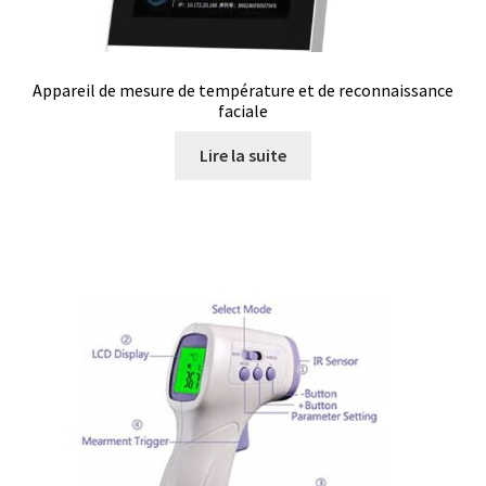
Appareil de mesure de température et de reconnaissance
faciale
Lire la suite