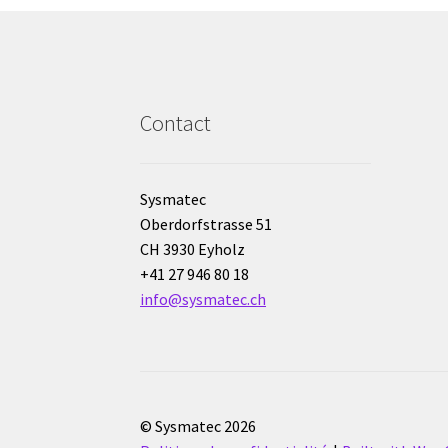
Contact
Sysmatec
Oberdorfstrasse 51
CH 3930 Eyholz
+41 27 946 80 18
info@sysmatec.ch
© Sysmatec 2026