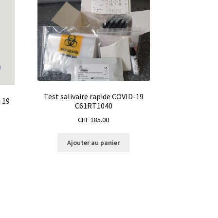
Test salivaire rapide COVID-19
 19
C61RT1040
CHF
185.00
Ajouter au panier