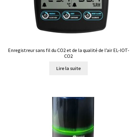
Enregistreur sans fil du CO2 et de la qualité de l’air EL-IOT-
CO2
Lire la suite