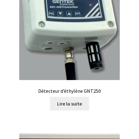
Détecteur d’éthylène GNT250
Lire la suite