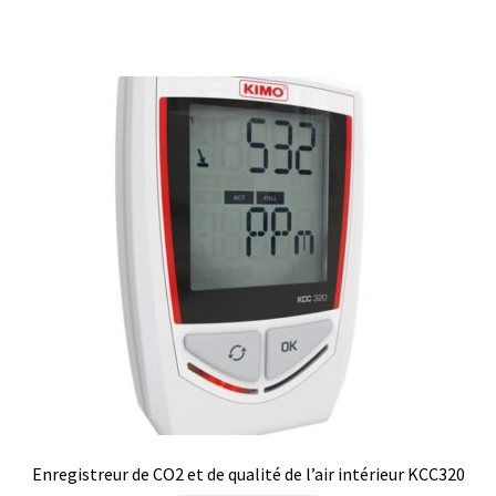
Enregistreur de CO2 et de qualité de l’air intérieur KCC320