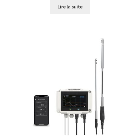
Lire la suite