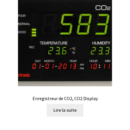
Enregistreur de CO2, CO2 Display
Lire la suite