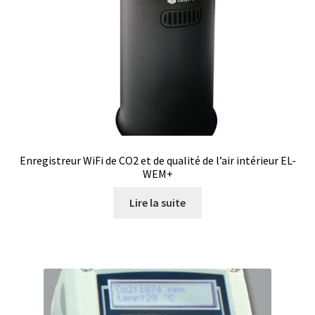
Enregistreur WiFi de CO2 et de qualité de l’air intérieur EL-
WEM+
Lire la suite