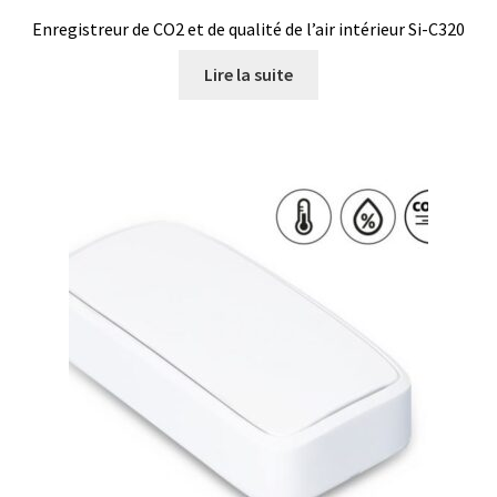
Enregistreur de CO2 et de qualité de l’air intérieur Si-C320
Lire la suite