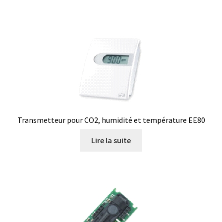
Transmetteur pour CO2, humidité et température EE80
Lire la suite