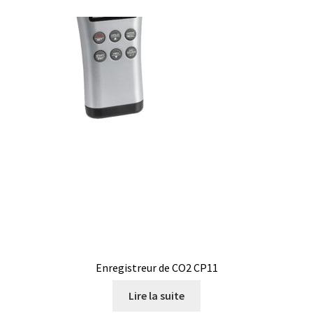
Enregistreur de CO2 CP11
Lire la suite