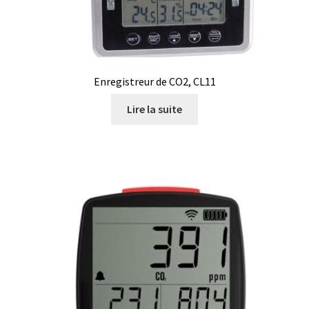
Enregistreur de CO2, CL11
Lire la suite