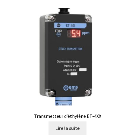
Transmetteur d’éthylène ET-4XX
Lire la suite