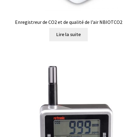
Enregistreur de CO2 et de qualité de l’air NBIOTCO2
Lire la suite