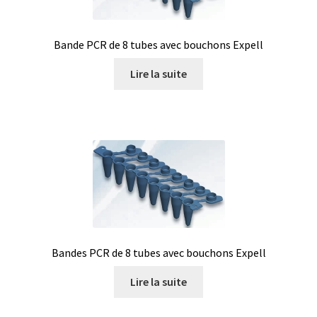
Bande PCR de 8 tubes avec bouchons Expell
Lire la suite
Bandes PCR de 8 tubes avec bouchons Expell
Lire la suite