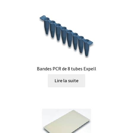
Bandes PCR de 8 tubes Expell
Lire la suite