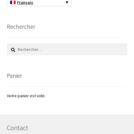
Français
Rechercher
Rechercher :
Panier
Votre panier est vide.
Contact