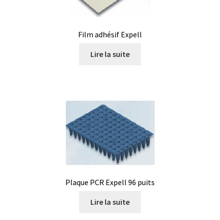
Film adhésif Expell
Lire la suite
Plaque PCR Expell 96 puits
Lire la suite