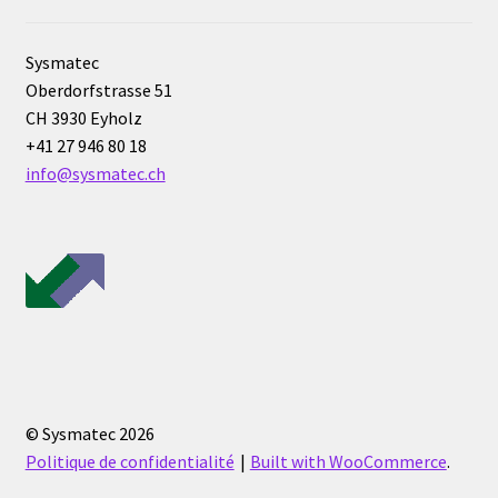
Sysmatec
Oberdorfstrasse 51
CH 3930 Eyholz
+41 27 946 80 18
info@sysmatec.ch
© Sysmatec 2026
Politique de confidentialité
Built with WooCommerce
.