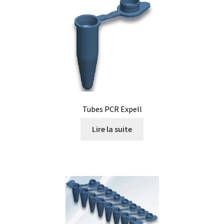
Tubes PCR Expell
Lire la suite