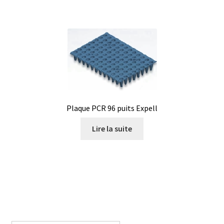
Plaque PCR 96 puits Expell
Lire la suite