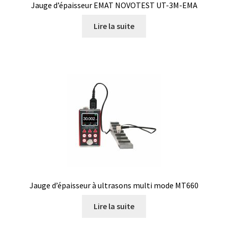
Jauge d’épaisseur EMAT NOVOTEST UT-3M-EMA
Lire la suite
Jauge d’épaisseur à ultrasons multi mode MT660
Lire la suite