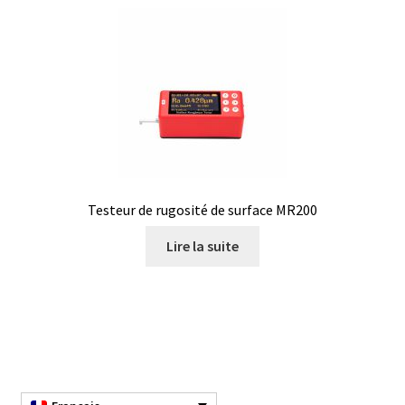
Testeur de rugosité de surface MR200
Lire la suite