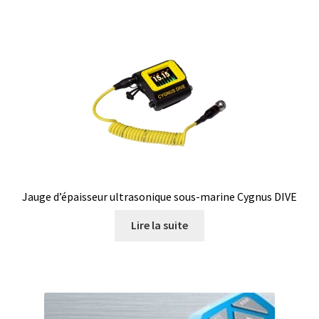
Jauge d’épaisseur ultrasonique sous-marine Cygnus DIVE
Lire la suite