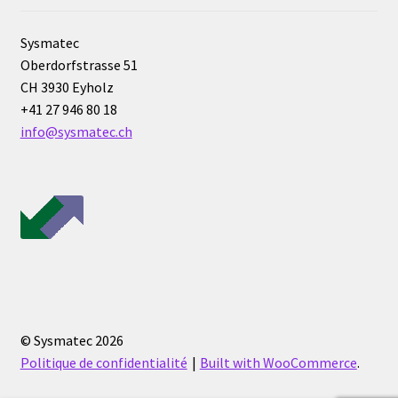
Sysmatec
Oberdorfstrasse 51
CH 3930 Eyholz
+41 27 946 80 18
info@sysmatec.ch
© Sysmatec 2026
Politique de confidentialité
Built with WooCommerce
.