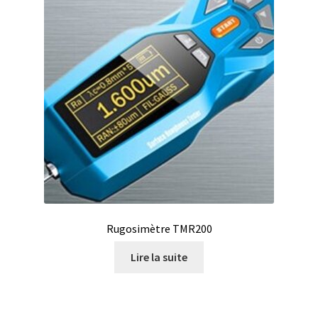
Rugosimètre TMR200
Lire la suite