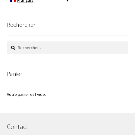
Français
Rechercher
Rechercher :
Panier
Votre panier est vide.
Contact