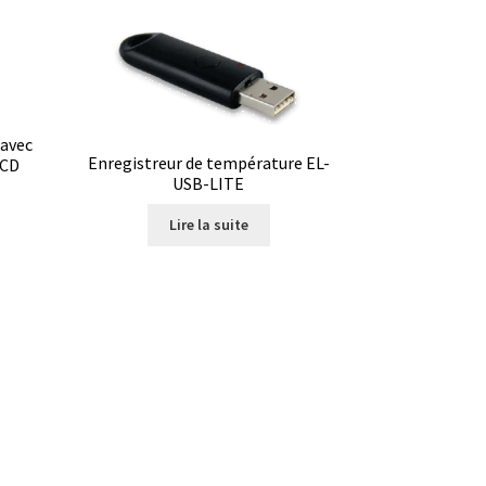
 avec
Enregistreur de température EL-
LCD
USB-LITE
Lire la suite