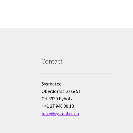
Contact
Sysmatec
Oberdorfstrasse 51
CH 3930 Eyholz
+41 27 946 80 18
info@sysmatec.ch