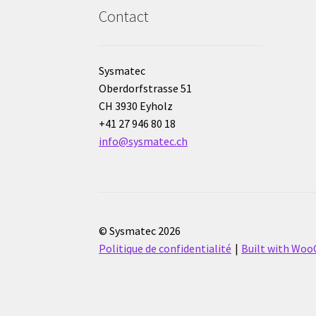
Contact
Sysmatec
Oberdorfstrasse 51
CH 3930 Eyholz
+41 27 946 80 18
info@sysmatec.ch
© Sysmatec 2026
Politique de confidentialité
Built with Wo