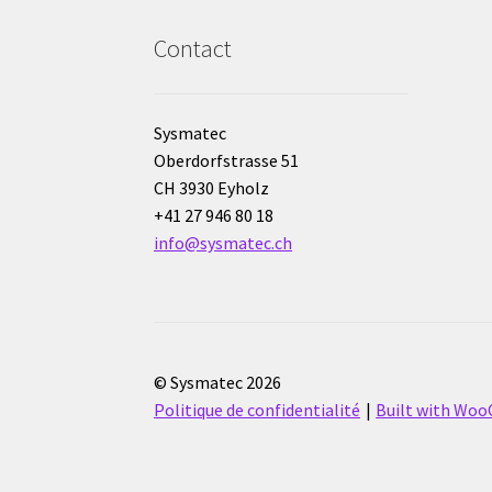
Contact
Sysmatec
Oberdorfstrasse 51
CH 3930 Eyholz
+41 27 946 80 18
info@sysmatec.ch
© Sysmatec 2026
Politique de confidentialité
Built with Wo