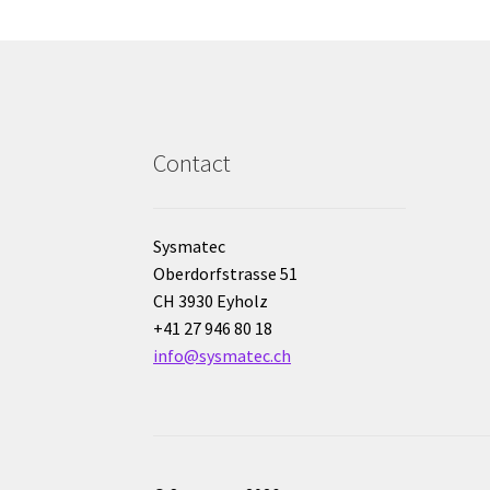
Contact
Sysmatec
Oberdorfstrasse 51
CH 3930 Eyholz
+41 27 946 80 18
info@sysmatec.ch