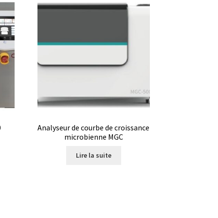
0
Analyseur de courbe de croissance
microbienne MGC
Lire la suite