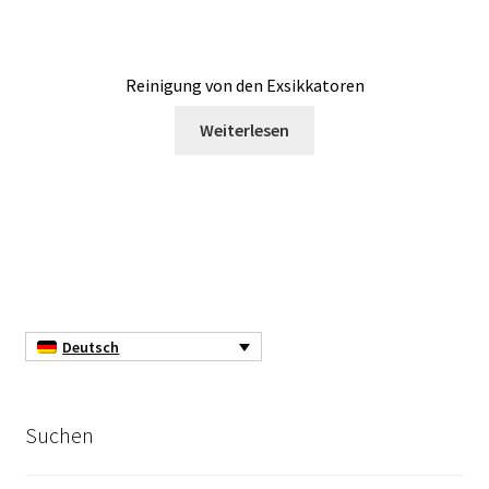
Reinigung von den Exsikkatoren
Weiterlesen
Deutsch
Suchen