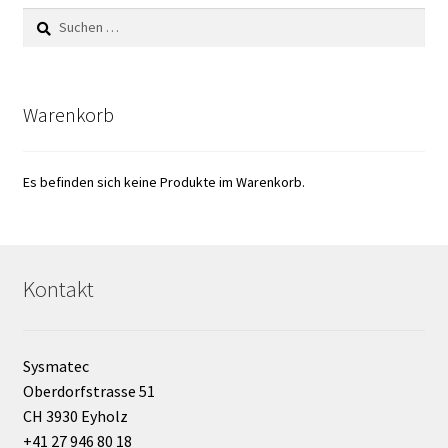
Suchen
nach:
Warenkorb
Es befinden sich keine Produkte im Warenkorb.
Kontakt
Sysmatec
Oberdorfstrasse 51
CH 3930 Eyholz
+41 27 946 80 18